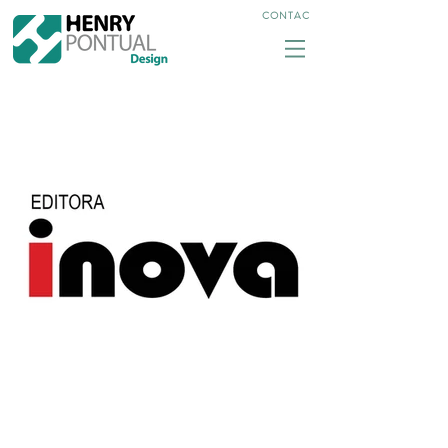
CONTAC